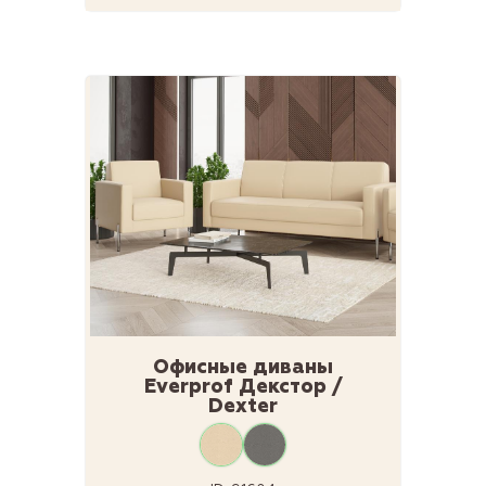
Офисные диваны
Everprof Декстор /
Dexter