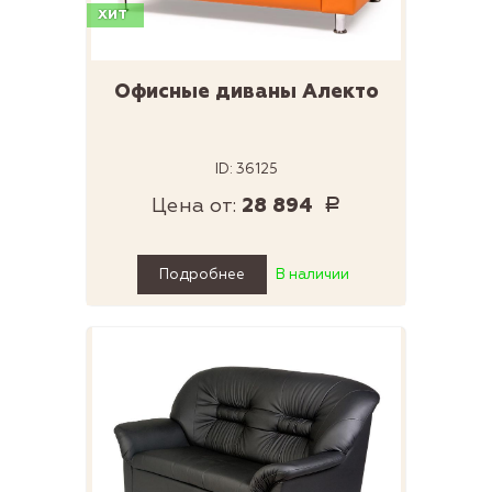
ХИТ
Офисные диваны Алекто
ID: 36125
Цена от:
28 894
Р
Подробнее
В наличии