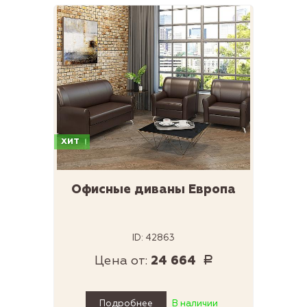
ХИТ
Офисные диваны Европа
ID: 42863
Цена от:
24 664
Р
Подробнее
В наличии