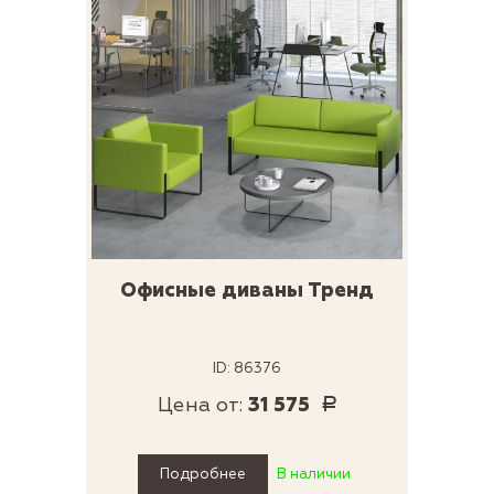
Офисные диваны Тренд
ID: 86376
Цена от:
31 575
Р
Подробнее
В наличии