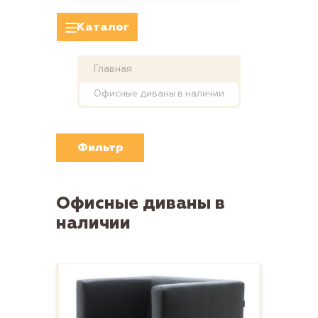
Каталог
Главная
Офисные диваны в наличии
Фильтр
Офисные диваны в
наличии