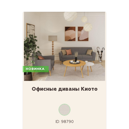
НОВИНКА
Офисные диваны Киото
ID: 98790