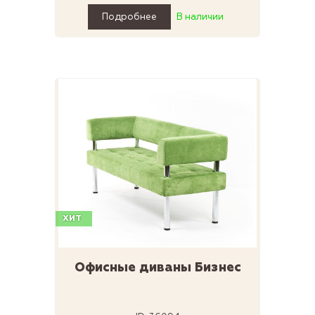
Подробнее
В наличии
ХИТ
Офисные диваны Бизнес