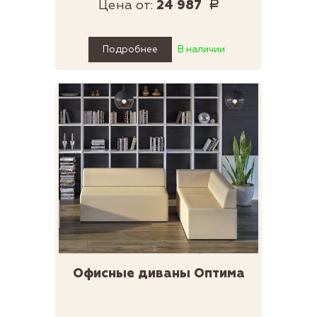
Цена от:
24 987
Р
Подробнее
В наличии
Офисные диваны Оптима