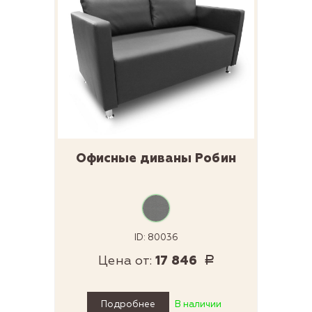
Офисные диваны Робин
ID: 80036
Цена от:
17 846
Р
Подробнее
В наличии