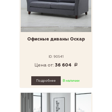
Офисные диваны Оскар
ID: 90541
Цена от:
36 604
Р
Подробнее
В наличии