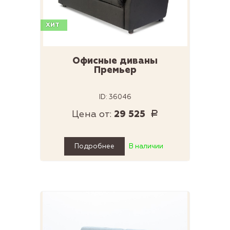
ХИТ
Офисные диваны
Премьер
ID: 36046
Цена от:
29 525
Р
Подробнее
В наличии