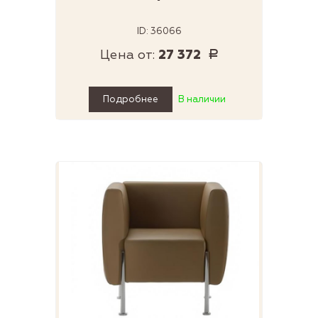
ID: 36066
Цена от:
27 372
Р
Подробнее
В наличии