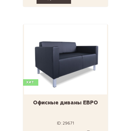
ХИТ
Офисные диваны ЕВРО
ID: 29671