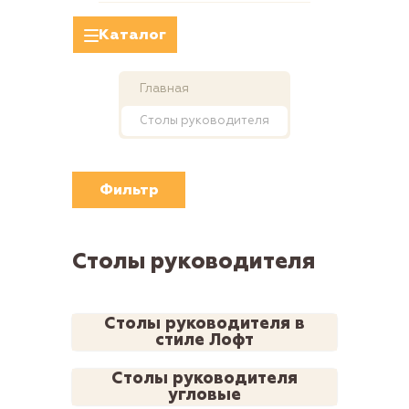
Каталог
Главная
Столы руководителя
Фильтр
Столы руководителя
Столы руководителя в
стиле Лофт
Столы руководителя
угловые