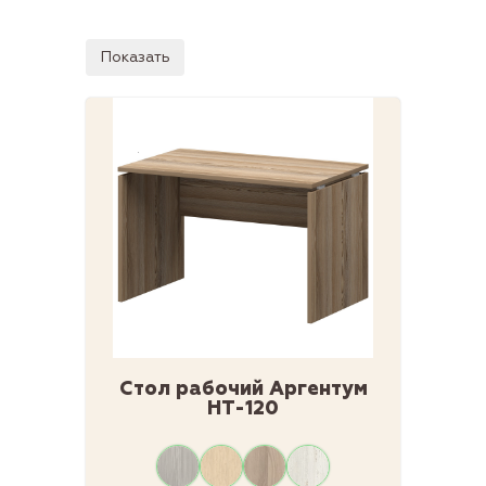
Показать
Стол рабочий Аргентум
НТ-120