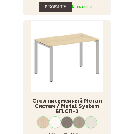
В наличии
Стол письменный Метал
Систем / Metal System
БП.СП-2