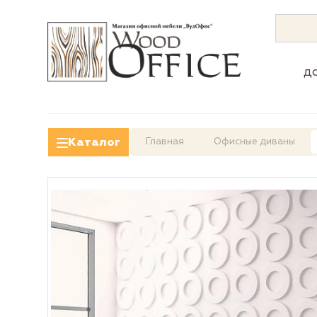
д
Каталог
Главная
Офисные диваны