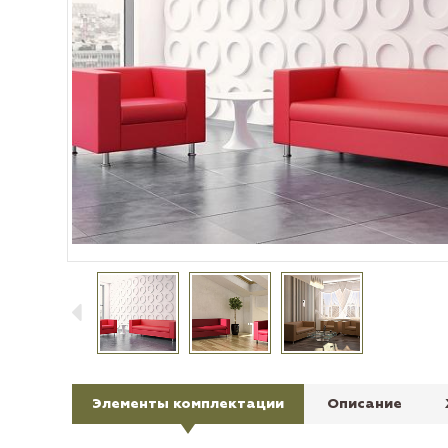
Элементы комплектации
Описание