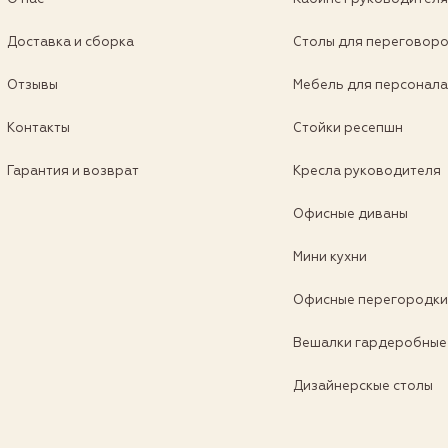
Доставка и сборка
Столы для переговор
Отзывы
Мебель для персонал
Контакты
Стойки ресепшн
Гарантия и возврат
Кресла руководителя
Офисные диваны
Мини кухни
Офисные перегородк
Вешалки гардеробные
Дизайнерскые столы