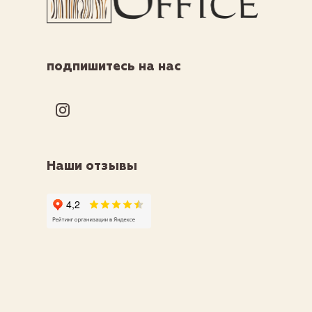
подпишитесь на нас
Наши отзывы