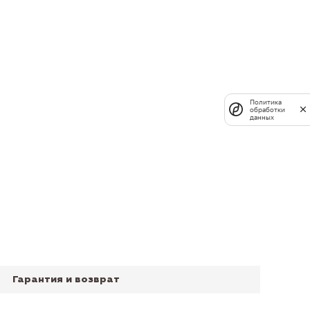
Политика
обработки
данных
Гарантия и возврат