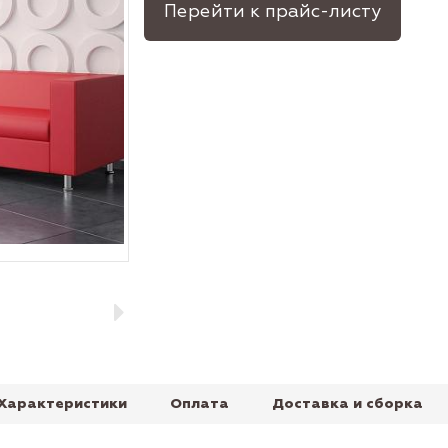
Перейти к прайс-листу
Характеристики
Оплата
Доставка и сборка