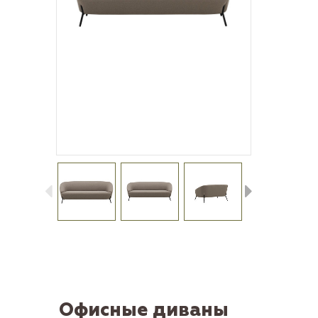
Офисные диваны