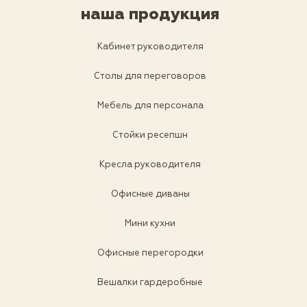
наша продукция
Кабинет руководителя
Столы для переговоров
Мебель для персонала
Стойки ресепшн
Кресла руководителя
Офисные диваны
Мини кухни
Офисные перегородки
Вешалки гардеробные