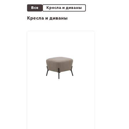
Все
Кресла и диваны
Кресла и диваны