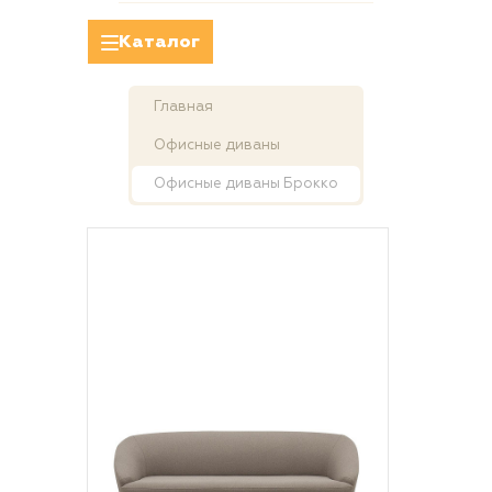
Каталог
Главная
Офисные диваны
Офисные диваны Брокко