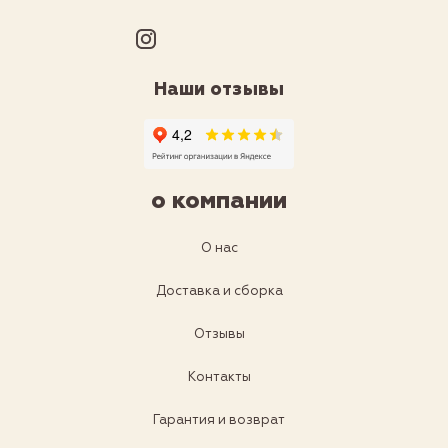
Наши отзывы
о компании
О нас
Доставка и сборка
Отзывы
Контакты
Гарантия и возврат