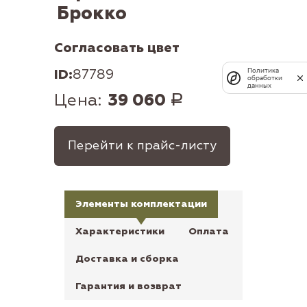
Брокко
Согласовать цвет
ID:
87789
Политика
обработки
данных
Цена:
39 060
Р
Перейти к прайс-листу
Элементы комплектации
Характеристики
Оплата
Доставка и сборка
Гарантия и возврат