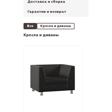
Доставка и сборка
Гарантия и возврат
Все
Кресла и диваны
Кресла и диваны