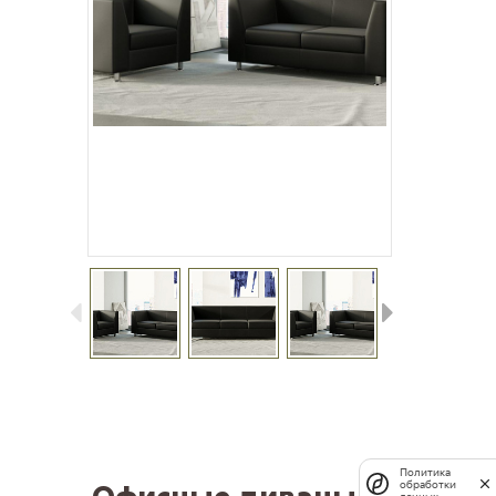
Политика
обработки