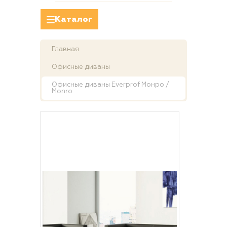
Каталог
Главная
Офисные диваны
Офисные диваны Everprof Монро /
Monro