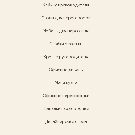
Кабинет руководителя
Столы для переговоров
Мебель для персонала
Стойки ресепшн
Кресла руководителя
Офисные диваны
Мини кухни
Офисные перегородки
Вешалки гардеробные
Дизайнерскые столы