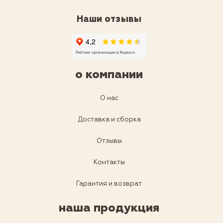
Наши отзывы
о компании
О нас
Доставка и сборка
Отзывы
Контакты
Гарантия и возврат
наша продукция