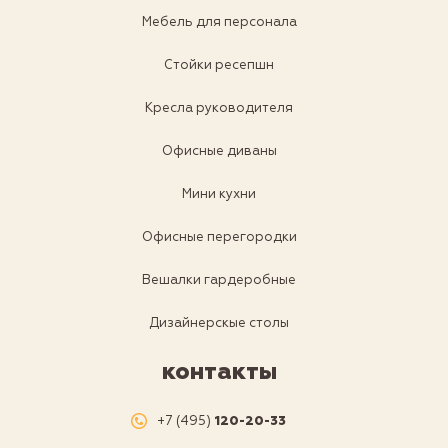
Мебель для персонала
Стойки ресепшн
Кресла руководителя
Офисные диваны
Мини кухни
Офисные перегородки
Вешалки гардеробные
Дизайнерскые столы
контакты
+7 (495)
120-20-33