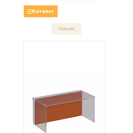
Каталог
Главная