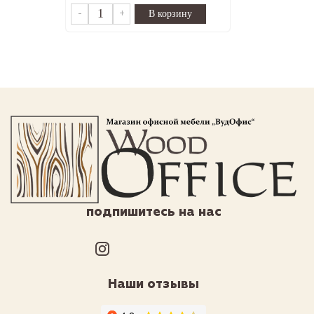
-
+
подпишитесь на нас
Наши отзывы