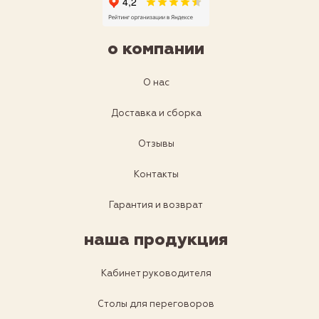
о компании
О нас
Доставка и сборка
Отзывы
Контакты
Гарантия и возврат
наша продукция
Кабинет руководителя
Столы для переговоров