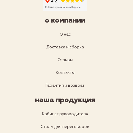
о компании
О нас
Доставка и сборка
Отзывы
Контакты
Гарантия и возврат
наша продукция
Кабинет руководителя
Столы для переговоров