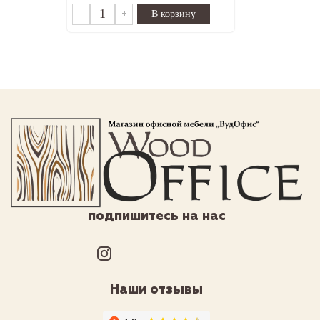
-
+
подпишитесь на нас
Наши отзывы