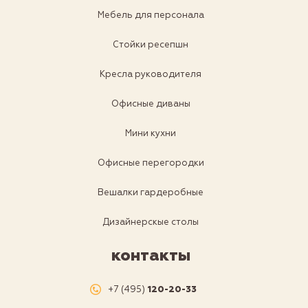
Мебель для персонала
Стойки ресепшн
Кресла руководителя
Офисные диваны
Мини кухни
Офисные перегородки
Вешалки гардеробные
Дизайнерскые столы
контакты
+7 (495)
120-20-33