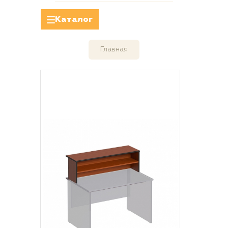
Каталог
Главная