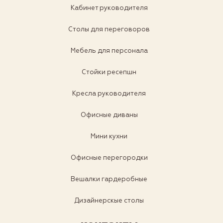
Кабинет руководителя
Столы для переговоров
Мебель для персонала
Стойки ресепшн
Кресла руководителя
Офисные диваны
Мини кухни
Офисные перегородки
Вешалки гардеробные
Дизайнерскые столы