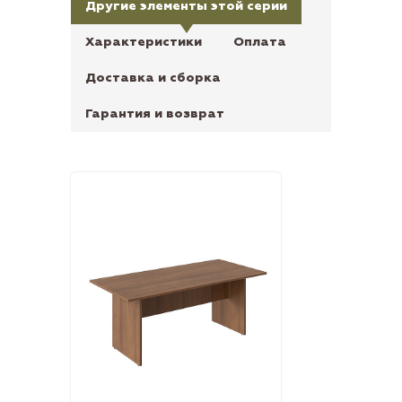
Другие элементы этой серии
Характеристики
Оплата
Доставка и сборка
Гарантия и возврат