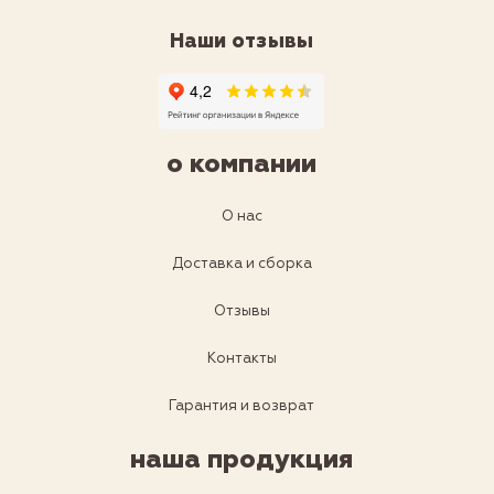
Наши отзывы
о компании
О нас
Доставка и сборка
Отзывы
Контакты
Гарантия и возврат
наша продукция