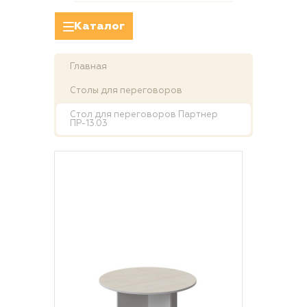
Каталог
Главная
Столы для переговоров
Стол для переговоров Партнер
ПР-13.03