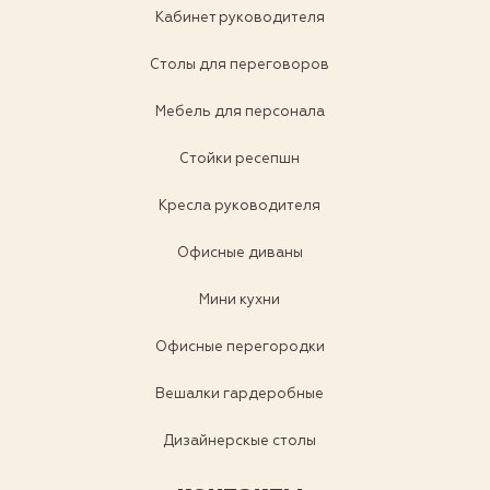
Кабинет руководителя
Столы для переговоров
Мебель для персонала
Стойки ресепшн
Кресла руководителя
Офисные диваны
Мини кухни
Офисные перегородки
Вешалки гардеробные
Дизайнерскые столы