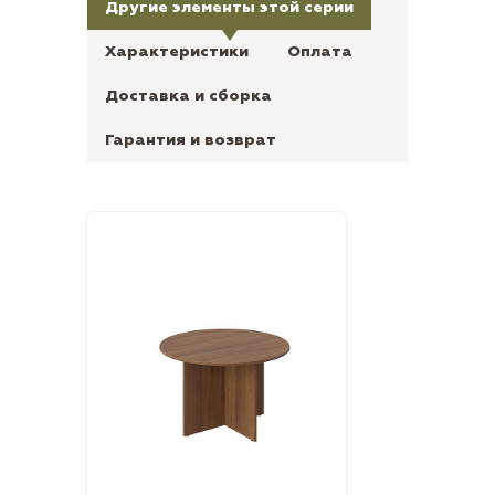
Другие элементы этой серии
Характеристики
Оплата
Доставка и сборка
Гарантия и возврат