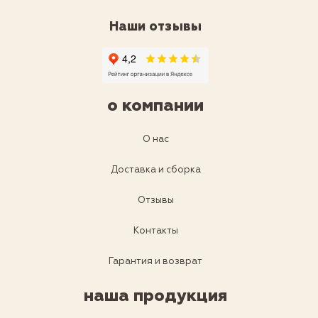
Наши отзывы
о компании
О нас
Доставка и сборка
Отзывы
Контакты
Гарантия и возврат
наша продукция