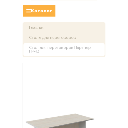
Каталог
Главная
Столы для переговоров
Стол для переговоров Партнер
ПР-13