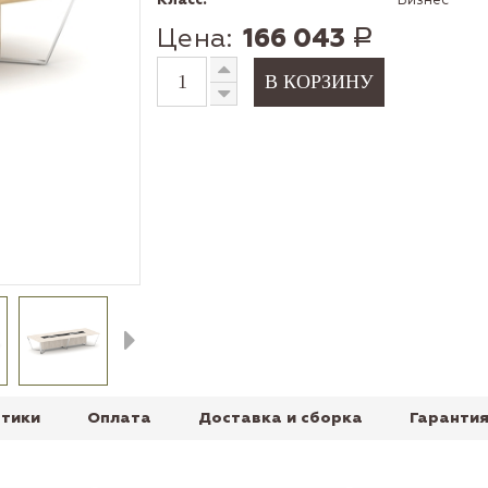
Класс:
Бизнес
Цена:
166 043
Р
тики
Оплата
Доставка и сборка
Гарантия