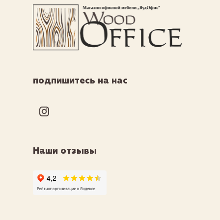
подпишитесь на нас
Наши отзывы