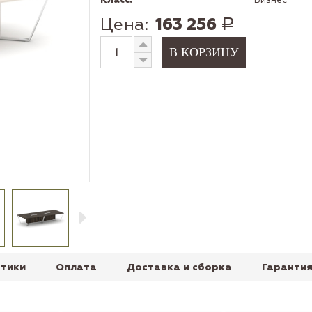
Класс:
Бизнес
Цена:
163 256
Р
тики
Оплата
Доставка и сборка
Гарантия