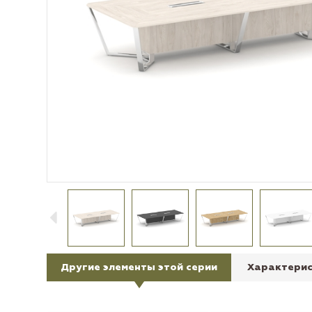
Другие элементы этой серии
Характерис