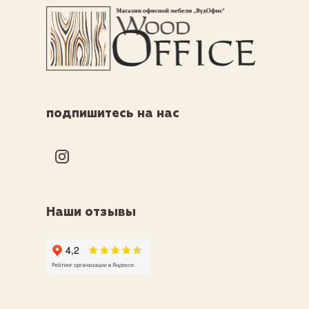
подпишитесь на нас
Наши отзывы