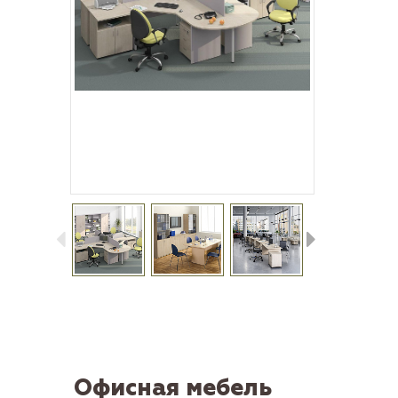
Офисная мебель