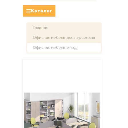
Каталог
Главная
Офисная мебель для персонала
Офисная мебель Этюд