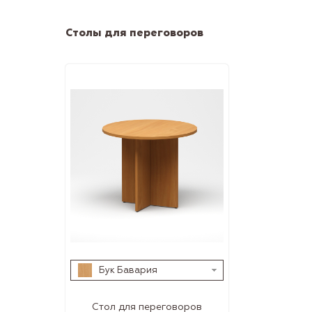
Столы для переговоров
Бук Бавария
Стол для переговоров