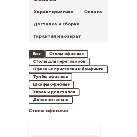
Характеристики
Оплата
Доставка и сборка
Гарантия и возврат
Все
Столы офисные
Столы для переговоров
Офисные приставки и брифинги
Тумбы офисные
Шкафы офисные
Экраны для столов
Дополнительно
Столы офисные