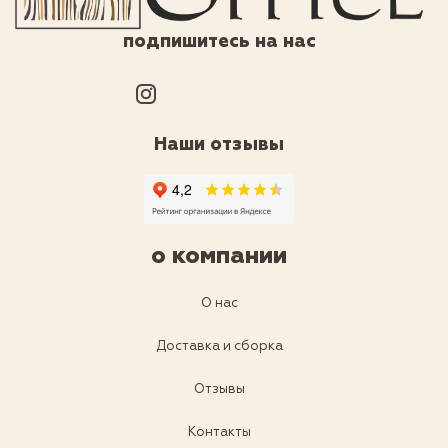
подпишитесь на нас
Наши отзывы
о компании
О нас
Доставка и сборка
Отзывы
Контакты