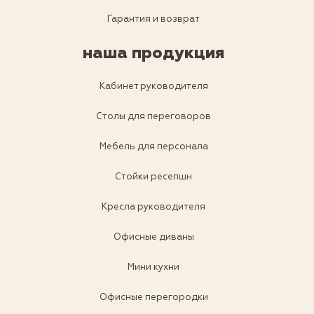
Гарантия и возврат
наша продукция
Кабинет руководителя
Столы для переговоров
Мебель для персонала
Стойки ресепшн
Кресла руководителя
Офисные диваны
Мини кухни
Офисные перегородки