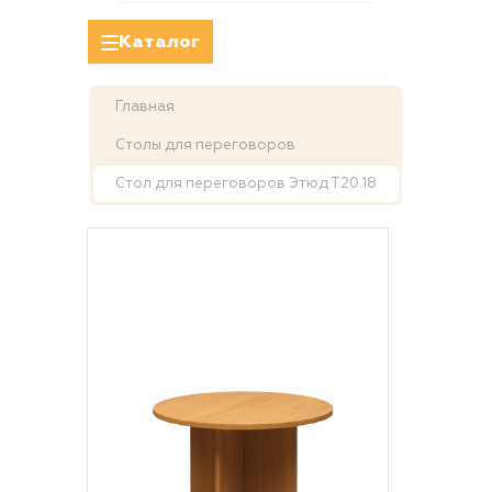
Каталог
Главная
Столы для переговоров
Стол для переговоров Этюд Т20.18