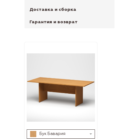
Доставка и сборка
Гарантия и возврат
Бук Бавария