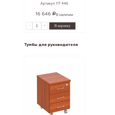
Артикул:
ПТ 446
16 646
Р
В наличии
-
+
Тумбы для руководителя