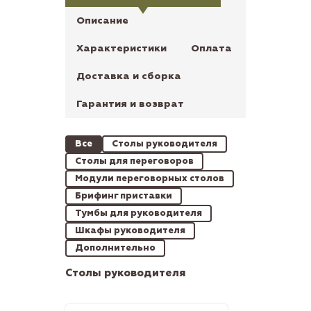
Описание
Характеристики
Оплата
Доставка и сборка
Гарантия и возврат
Все
Столы руководителя
Столы для переговоров
Модули переговорных столов
Брифинг приставки
Тумбы для руководителя
Шкафы руководителя
Дополнительно
Столы руководителя