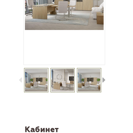
Кабинет