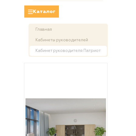
Каталог
Главная
Кабинеты руководителей
Кабинет руководителя Патриот