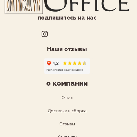
подпишитесь на нас
Наши отзывы
о компании
О нас
Доставка и сборка
Отзывы