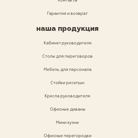
Контакты
Гарантия и возврат
наша продукция
Кабинет руководителя
Столы для переговоров
Мебель для персонала
Стойки ресепшн
Кресла руководителя
Офисные диваны
Мини кухни
Офисные перегородки