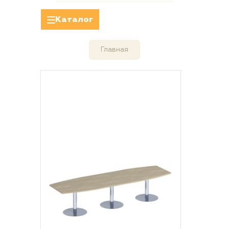
Каталог
Главная