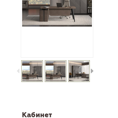
Кабинет