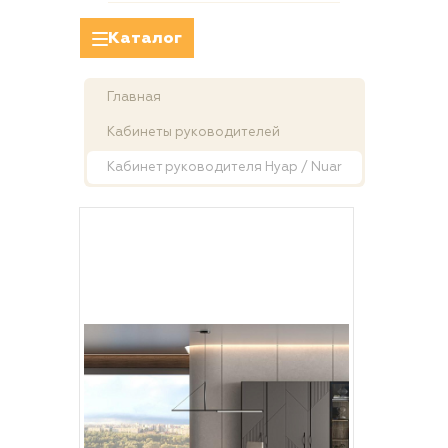
Каталог
Главная
Кабинеты руководителей
Кабинет руководителя Нуар / Nuar