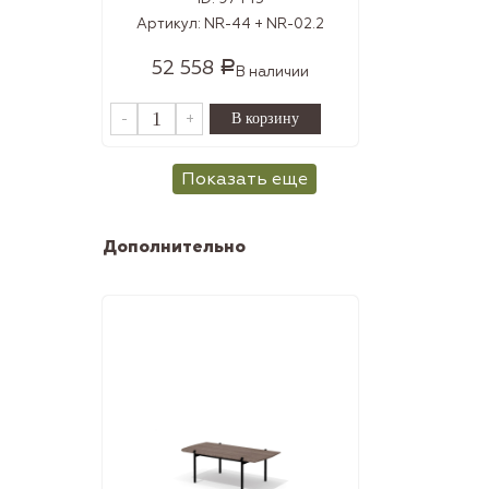
Артикул:
NR-44 + NR-02.2
52 558
Р
В наличии
-
+
Показать еще
Дополнительно