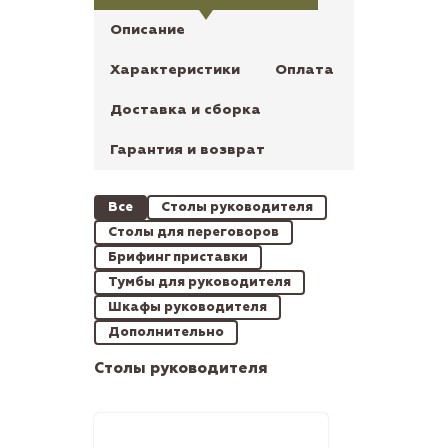
Описание
Характеристики
Оплата
Доставка и сборка
Гарантия и возврат
Все
Столы руководителя
Столы для переговоров
Брифинг приставки
Тумбы для руководителя
Шкафы руководителя
Дополнительно
Столы руководителя