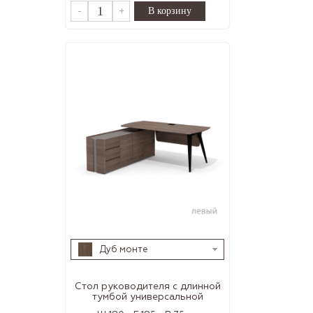
-
+
Дуб монте
Стол руководителя с длинной
тумбой универсальной