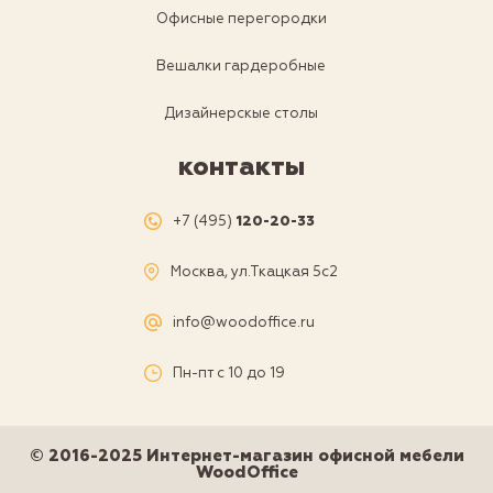
Офисные перегородки
Вешалки гардеробные
Дизайнерскые столы
контакты
+7 (495)
120-20-33
Москва, ул.Ткацкая 5с2
info@woodoffice.ru
Пн-пт с 10 до 19
© 2016-2025 Интернет-магазин офисной мебели
WoodOffice