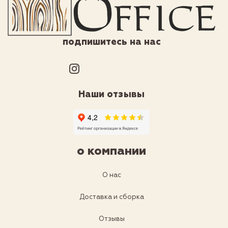
подпишитесь на нас
Наши отзывы
о компании
О нас
Доставка и сборка
Отзывы