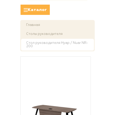
Каталог
Главная
Столы руководителя
Стол руководителя Нуар / Nuar NR-
200