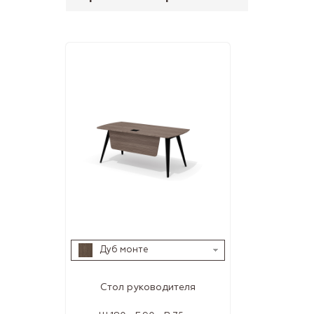
Дуб монте
Стол руководителя