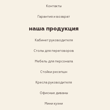
Контакты
Гарантия и возврат
наша продукция
Кабинет руководителя
Столы для переговоров
Мебель для персонала
Стойки ресепшн
Кресла руководителя
Офисные диваны
Мини кухни