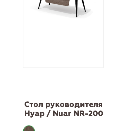
Стол руководителя
Нуар / Nuar NR-200