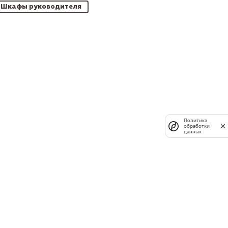
Шкафы руководителя
Политика
обработки
данных