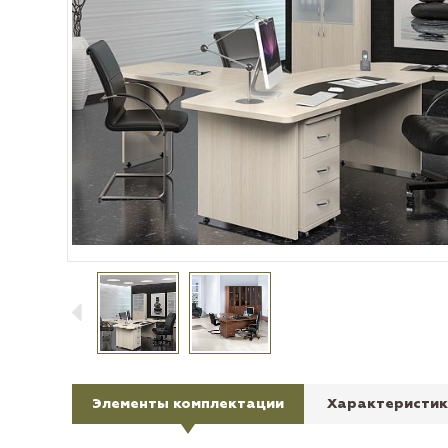
Элементы комплектации
Характеристик