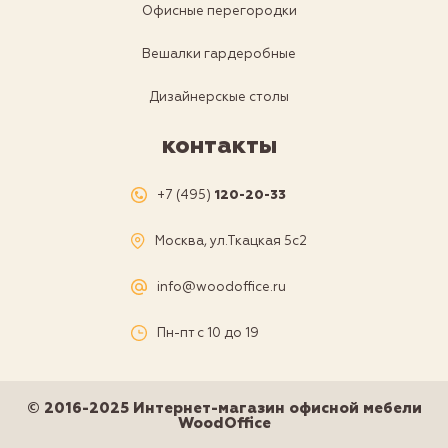
Офисные перегородки
Вешалки гардеробные
Дизайнерскые столы
контакты
+7 (495)
120-20-33
Москва, ул.Ткацкая 5с2
info@woodoffice.ru
Пн-пт с 10 до 19
© 2016-2025 Интернет-магазин офисной мебели
WoodOffice