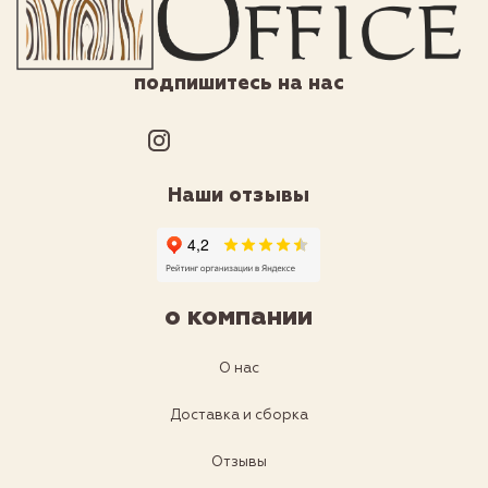
подпишитесь на нас
Наши отзывы
о компании
О нас
Доставка и сборка
Отзывы