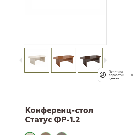
Политика
обработки
данных
Конференц-стол
Статус ФР-1.2