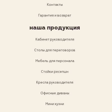
Контакты
Гарантия и возврат
наша продукция
Кабинет руководителя
Столы для переговоров
Мебель для персонала
Стойки ресепшн
Кресла руководителя
Офисные диваны
Мини кухни