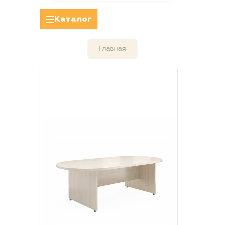
Каталог
Главная