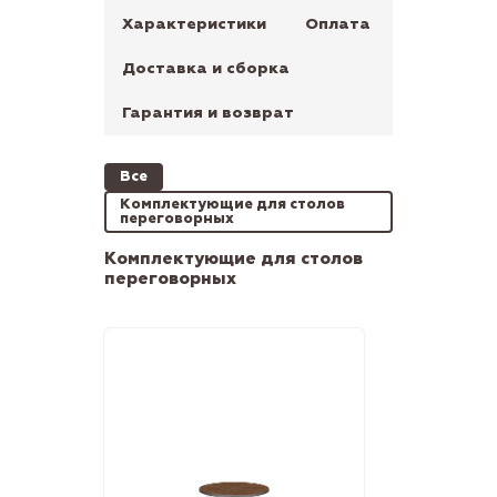
Характеристики
Оплата
Доставка и сборка
Гарантия и возврат
Все
Комплектующие для столов
переговорных
Комплектующие для столов
переговорных