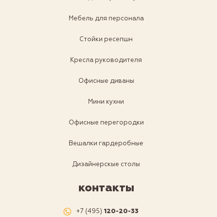
Мебель для персонала
Стойки ресепшн
Кресла руководителя
Офисные диваны
Мини кухни
Офисные перегородки
Вешалки гардеробные
Дизайнерскые столы
контакты
+7 (495)
120-20-33