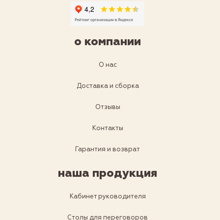
о компании
О нас
Доставка и сборка
Отзывы
Контакты
Гарантия и возврат
наша продукция
Кабинет руководителя
Столы для переговоров