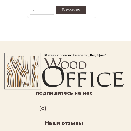
-
+
подпишитесь на нас
Наши отзывы