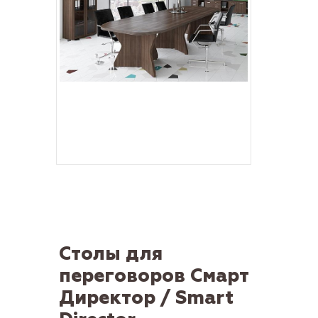
Столы для
переговоров Смарт
Директор / Smart