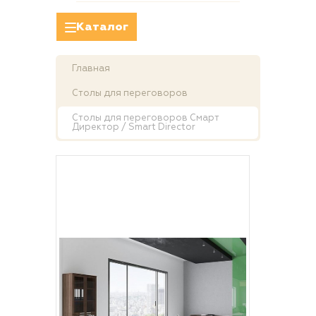
Каталог
Главная
Столы для переговоров
Столы для переговоров Смарт
Директор / Smart Director