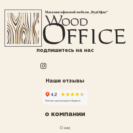
подпишитесь на нас
Наши отзывы
о компании
О нас