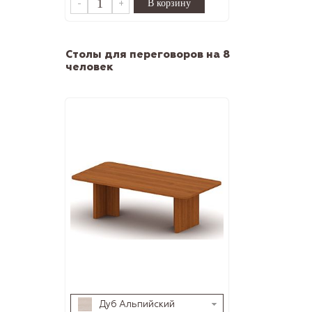
-
+
Столы для переговоров на 8
человек
Дуб Альпийский