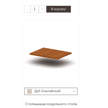
-
+
Дуб Альпийский
Столешница модульного стола