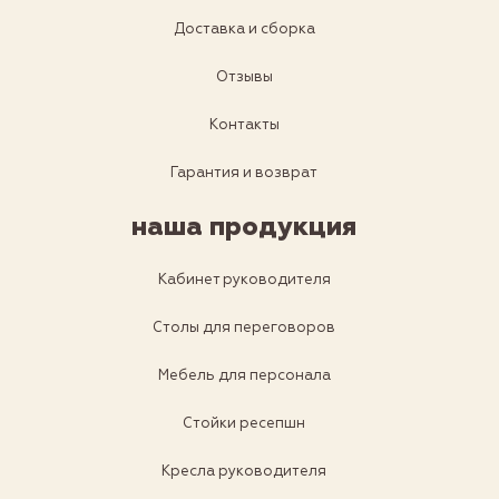
Доставка и сборка
Отзывы
Контакты
Гарантия и возврат
наша продукция
Кабинет руководителя
Столы для переговоров
Мебель для персонала
Стойки ресепшн
Кресла руководителя