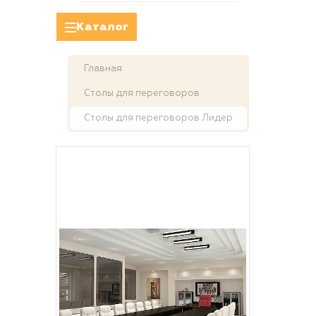
Каталог
Главная
Столы для переговоров
Столы для переговоров Лидер