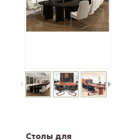
Столы для