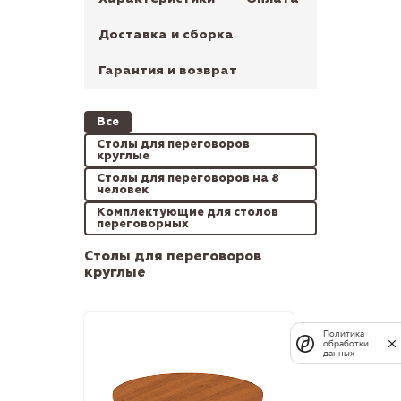
Доставка и сборка
Гарантия и возврат
Все
Столы для переговоров
круглые
Столы для переговоров на 8
человек
Комплектующие для столов
переговорных
Столы для переговоров
круглые
Политика
обработки
данных