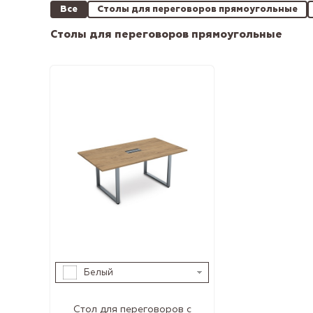
Все
Столы для переговоров прямоугольные
Столы для переговоров прямоугольные
Белый
Стол для переговоров с