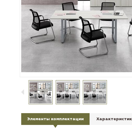
Элементы комплектации
Характеристик