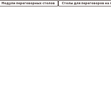
Модули переговорных столов
Столы для переговоров на 