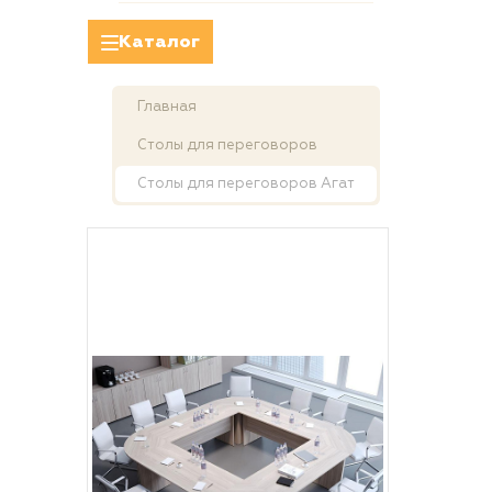
Каталог
Главная
Столы для переговоров
Столы для переговоров Агат