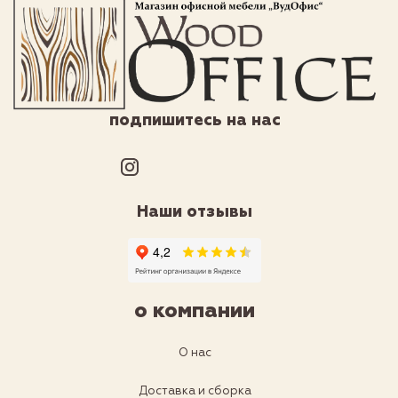
подпишитесь на нас
Наши отзывы
о компании
О нас
Доставка и сборка