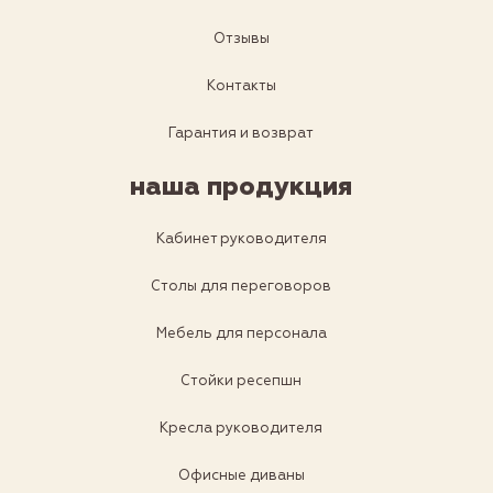
Отзывы
Контакты
Гарантия и возврат
наша продукция
Кабинет руководителя
Столы для переговоров
Мебель для персонала
Стойки ресепшн
Кресла руководителя
Офисные диваны