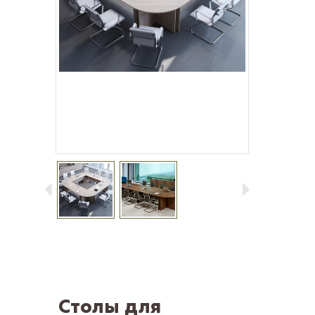
Столы для