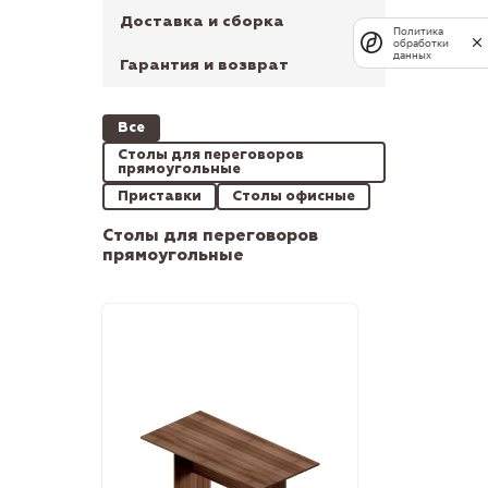
Доставка и сборка
Политика
обработки
данных
Гарантия и возврат
Все
Столы для переговоров
прямоугольные
Приставки
Столы офисные
Столы для переговоров
прямоугольные