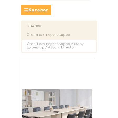
Каталог
Главная
Столы для переговоров
Столы для переговоров Аккорд
Директор / Accord Director