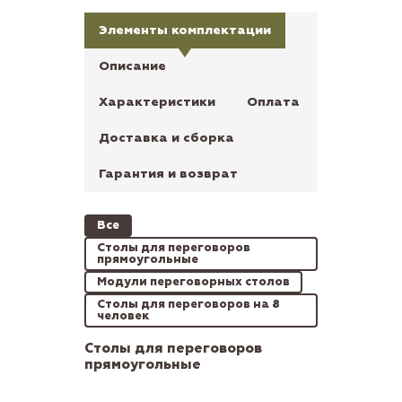
Элементы комплектации
Описание
Характеристики
Оплата
Доставка и сборка
Гарантия и возврат
Все
Столы для переговоров
прямоугольные
Модули переговорных столов
Столы для переговоров на 8
человек
Столы для переговоров
прямоугольные