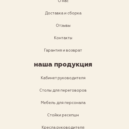
О нас
Доставка и сборка
Отзывы
Контакты
Гарантия и возврат
наша продукция
Кабинет руководителя
Столы для переговоров
Мебель для персонала
Стойки ресепшн
Кресла руководителя