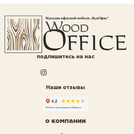
подпишитесь на нас
Наши отзывы
о компании