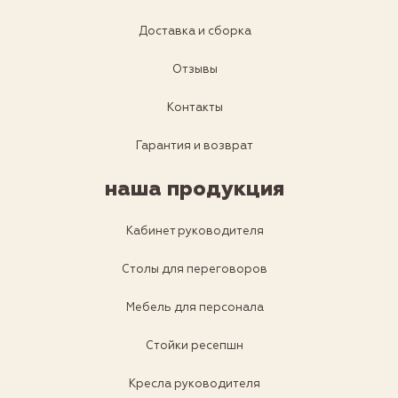
Доставка и сборка
Отзывы
Контакты
Гарантия и возврат
наша продукция
Кабинет руководителя
Столы для переговоров
Мебель для персонала
Стойки ресепшн
Кресла руководителя