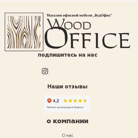
подпишитесь на нас
Наши отзывы
о компании
О нас