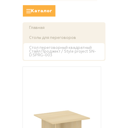
Каталог
Главная
Столы для переговоров
Стол переговорный квадратный
Стайл Проджект / Style project SN-
D.SPRG-003