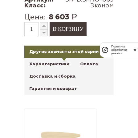
Класс:
Эконом
Цена:
8 603
Р
Политика
обработки
Другие элементы этой серии
данных
Характеристики
Оплата
Доставка и сборка
Гарантия и возврат