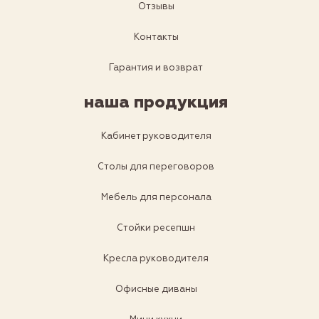
Отзывы
Контакты
Гарантия и возврат
наша продукция
Кабинет руководителя
Столы для переговоров
Мебель для персонала
Стойки ресепшн
Кресла руководителя
Офисные диваны