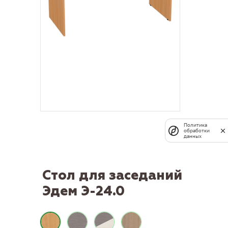
Политика
обработки
данных
Стол для заседаний
Эдем Э-24.0