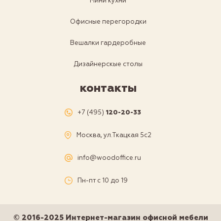
Мини кухни
Офисные перегородки
Вешалки гардеробные
Дизайнерскые столы
контакты
+7 (495)
120-20-33
Москва, ул.Ткацкая 5с2
info@woodoffice.ru
Пн-пт с 10 до 19
© 2016-2025 Интернет-магазин офисной мебели