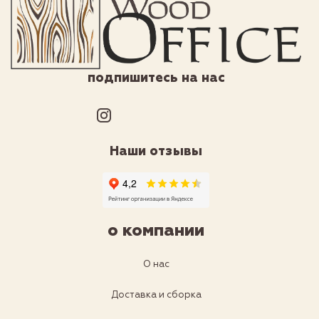
подпишитесь на нас
Наши отзывы
о компании
О нас
Доставка и сборка