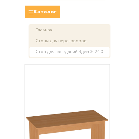
Каталог
Главная
Столы для переговоров
Стол для заседаний Эдем Э-24.0