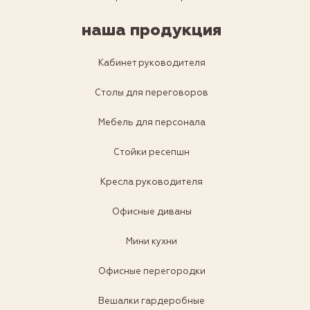
наша продукция
Кабинет руководителя
Столы для переговоров
Мебель для персонала
Стойки ресепшн
Кресла руководителя
Офисные диваны
Мини кухни
Офисные перегородки
Вешалки гардеробные