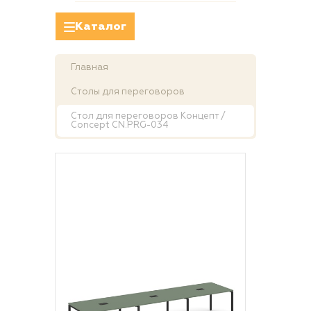
Каталог
Главная
Столы для переговоров
Стол для переговоров Концепт /
Concept CN.PRG-034