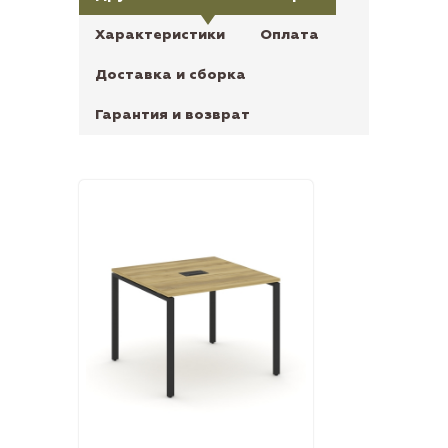
Характеристики
Оплата
Доставка и сборка
Гарантия и возврат