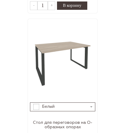
-
+
Белый
Стол для переговоров на О-
образных опорах