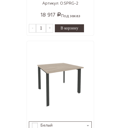
Артикул:
O.SPRG-2
18 917
Р
Под заказ
-
+
Белый