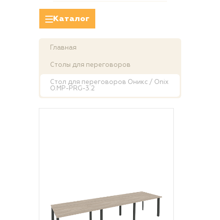
Каталог
Главная
Столы для переговоров
Стол для переговоров Оникс / Onix
O.MP-PRG-3.2