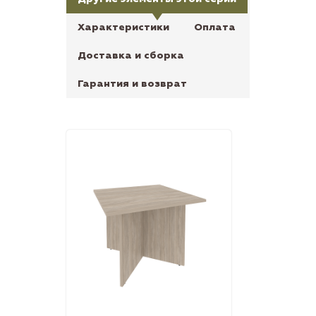
Характеристики
Оплата
Доставка и сборка
Гарантия и возврат