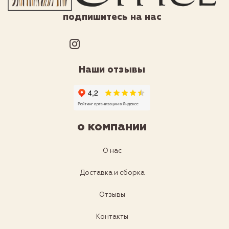
подпишитесь на нас
Наши отзывы
о компании
О нас
Доставка и сборка
Отзывы
Контакты