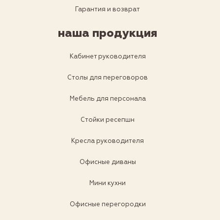
Гарантия и возврат
наша продукция
Кабинет руководителя
Столы для переговоров
Мебель для персонала
Стойки ресепшн
Кресла руководителя
Офисные диваны
Мини кухни
Офисные перегородки