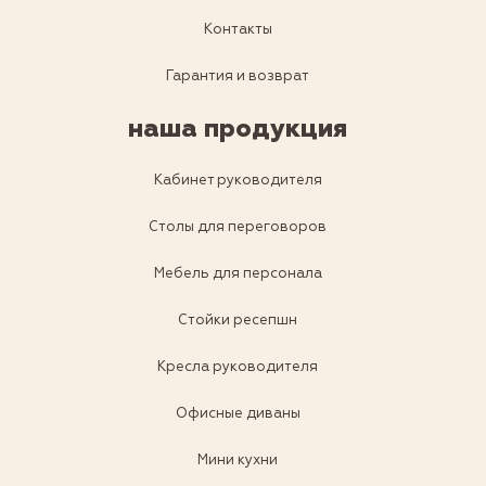
Контакты
Гарантия и возврат
наша продукция
Кабинет руководителя
Столы для переговоров
Мебель для персонала
Стойки ресепшн
Кресла руководителя
Офисные диваны
Мини кухни