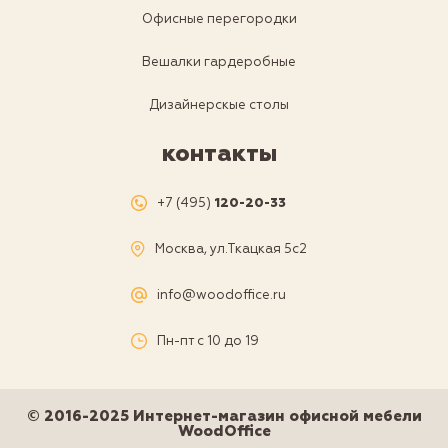
Офисные перегородки
Вешалки гардеробные
Дизайнерскые столы
контакты
+7 (495)
120-20-33
Москва, ул.Ткацкая 5с2
info@woodoffice.ru
Пн-пт с 10 до 19
© 2016-2025 Интернет-магазин офисной мебели
WoodOffice