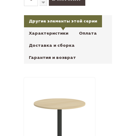
Другие элементы этой серии
Характеристики
Оплата
Доставка и сборка
Гарантия и возврат