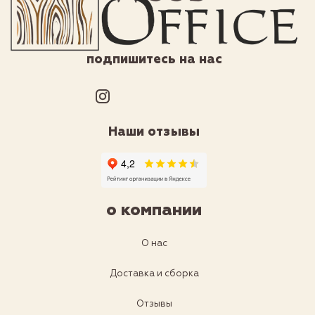
подпишитесь на нас
Наши отзывы
о компании
О нас
Доставка и сборка
Отзывы