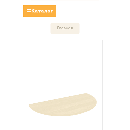
Каталог
Главная