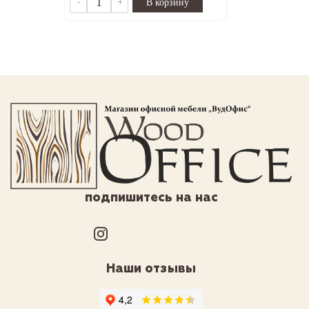
-
+
подпишитесь на нас
Наши отзывы