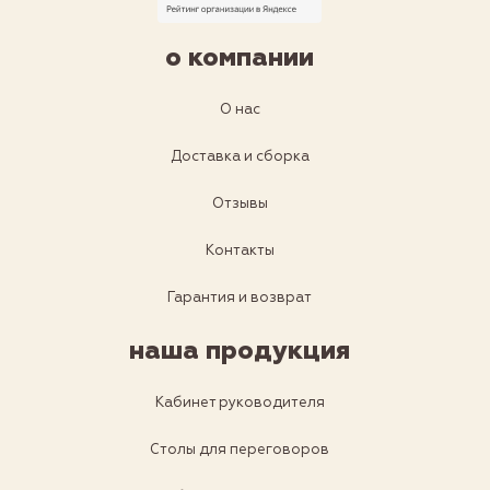
о компании
О нас
Доставка и сборка
Отзывы
Контакты
Гарантия и возврат
наша продукция
Кабинет руководителя
Столы для переговоров