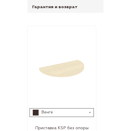
Гарантия и возврат
Венге
Приставка KSP без опоры