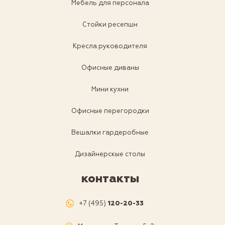
Мебель для персонала
Стойки ресепшн
Кресла руководителя
Офисные диваны
Мини кухни
Офисные перегородки
Вешалки гардеробные
Дизайнерскые столы
контакты
+7 (495)
120-20-33