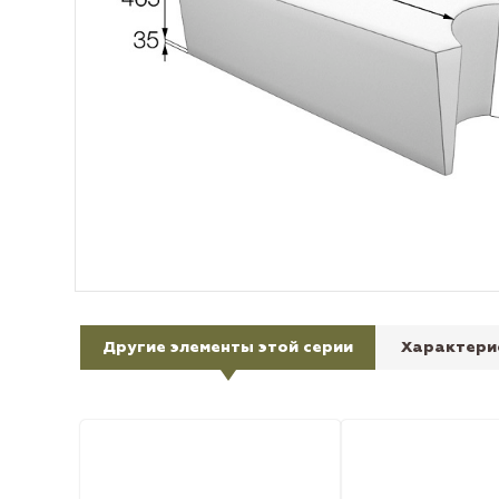
Другие элементы этой серии
Характери