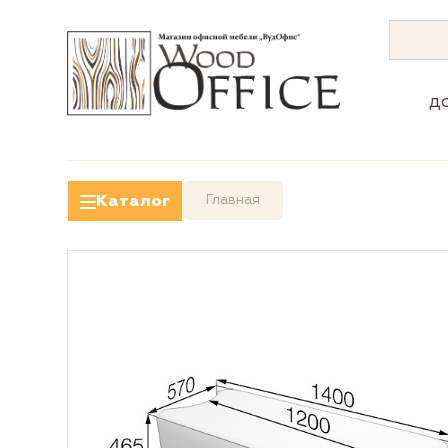
д
Каталог
Главная