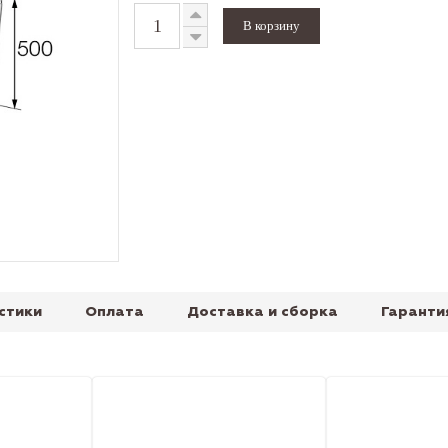
стики
Оплата
Доставка и сборка
Гаранти