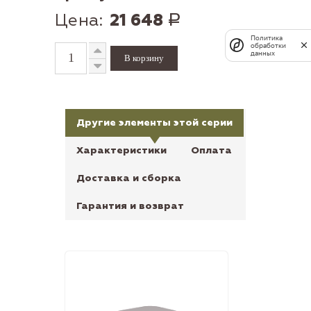
Цена:
21 648
Р
Политика
обработки
данных
Другие элементы этой серии
Характеристики
Оплата
Доставка и сборка
Гарантия и возврат