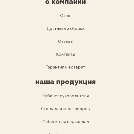
о компании
О нас
Доставка и сборка
Отзывы
Контакты
Гарантия и возврат
наша продукция
Кабинет руководителя
Столы для переговоров
Мебель для персонала