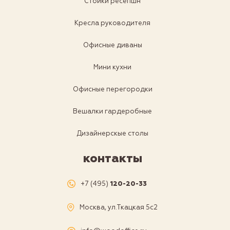
Стойки ресепшн
Кресла руководителя
Офисные диваны
Мини кухни
Офисные перегородки
Вешалки гардеробные
Дизайнерскые столы
контакты
+7 (495)
120-20-33
Москва, ул.Ткацкая 5с2