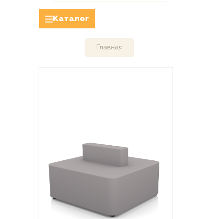
Каталог
Главная