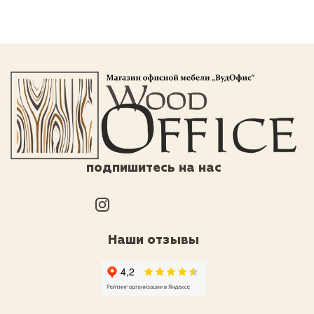
подпишитесь на нас
Наши отзывы