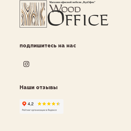
подпишитесь на нас
Наши отзывы