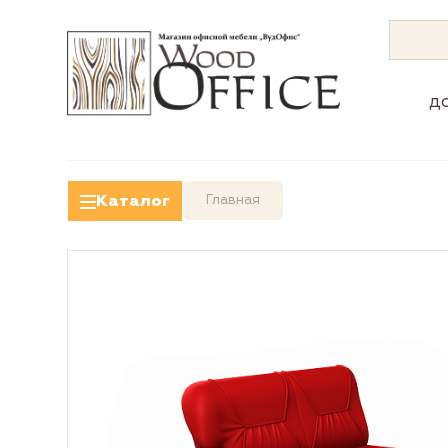
д
Каталог
Главная