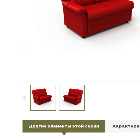
Другие элементы этой серии
Характери