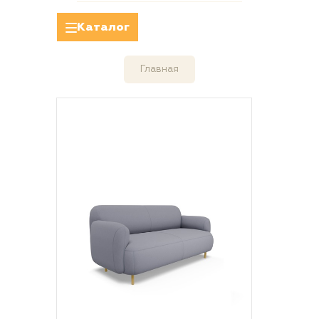
Каталог
Главная