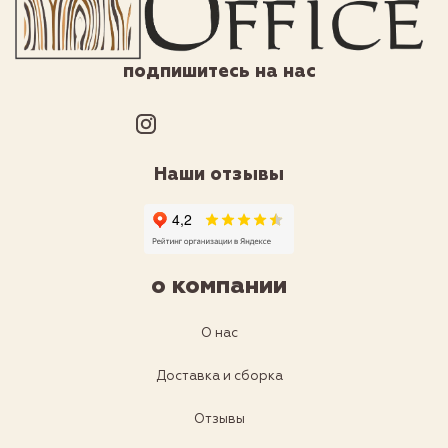
подпишитесь на нас
Наши отзывы
о компании
О нас
Доставка и сборка
Отзывы