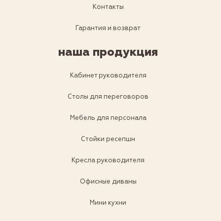
Контакты
Гарантия и возврат
наша продукция
Кабинет руководителя
Столы для переговоров
Мебель для персонала
Стойки ресепшн
Кресла руководителя
Офисные диваны
Мини кухни