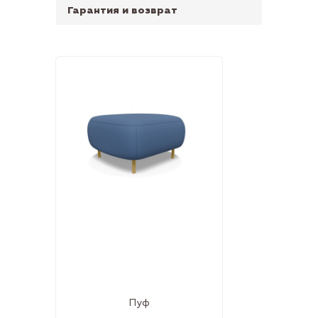
Гарантия и возврат
Пуф