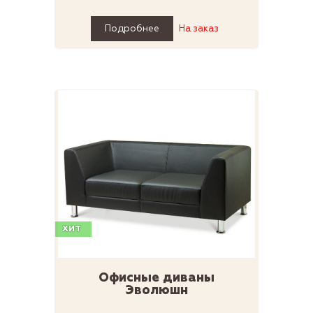
Подробнее
На заказ
ХИТ
Офисные диваны
Эволюшн