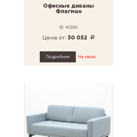
Офисные диваны
Флагман
ID: 41290
Цена от:
30 052
Р
Подробнее
На заказ