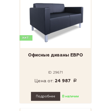
ХИТ
Офисные диваны ЕВРО
ID: 29671
Цена от:
24 987
Р
Подробнее
В наличии