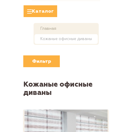
Каталог
Главная
Кожаные офисные диваны
Фильтр
Кожаные офисные
диваны