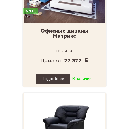
ХИТ
Офисные диваны
Матрикс
ID: 36066
Цена от:
27 372
Р
Подробнее
В наличии