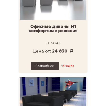
Офисные диваны М1
комфортные решения
ID: 34742
Цена от:
24 830
Р
Подробнее
На заказ