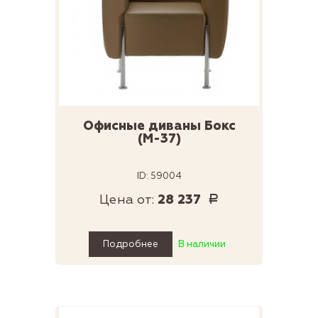
Офисные диваны Бокс
(М-37)
ID: 59004
Цена от:
28 237
Р
Подробнее
В наличии