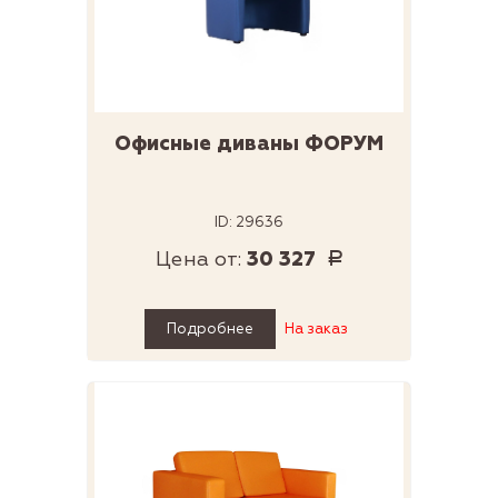
Офисные диваны ФОРУМ
ID: 29636
Цена от:
30 327
Р
Подробнее
На заказ