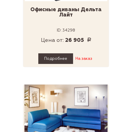
Офисные диваны Дельта
Лайт
ID: 34298
Цена от:
26 905
Р
Подробнее
На заказ