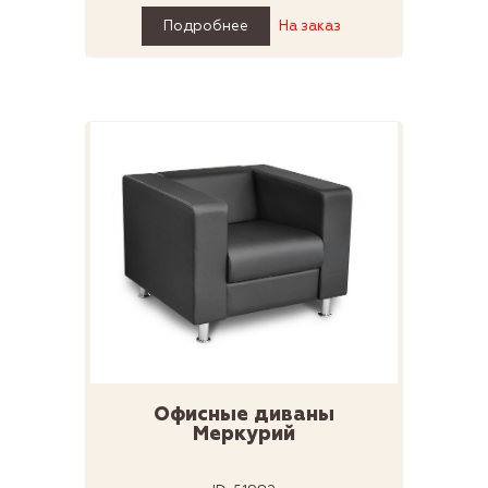
Подробнее
На заказ
Офисные диваны
Меркурий