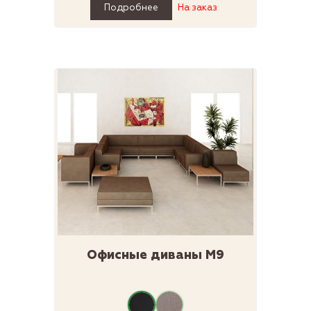
Подробнее
На заказ
Офисные диваны М9