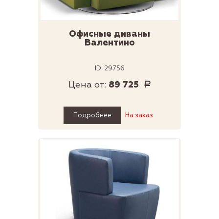
Офисные диваны
Валентино
ID: 29756
Цена от:
89 725
Р
Подробнее
На заказ