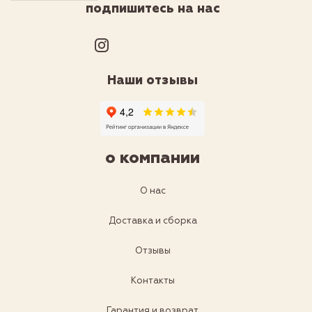
подпишитесь на нас
Наши отзывы
о компании
О нас
Доставка и сборка
Отзывы
Контакты
Гарантия и возврат