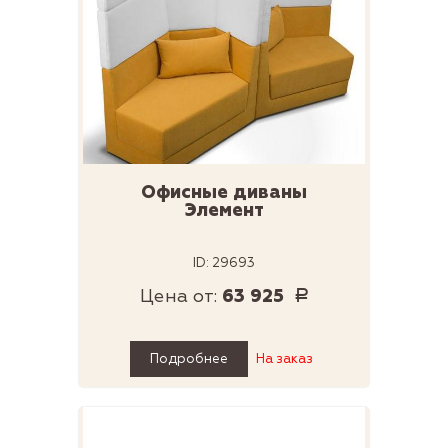
Офисные диваны
Элемент
ID: 29693
Цена от:
63 925
Р
Подробнее
На заказ