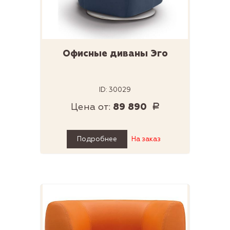
Офисные диваны Эго
ID: 30029
Цена от:
89 890
Р
Подробнее
На заказ