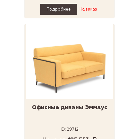
Подробнее
На заказ
Офисные диваны Эммаус
ID: 29712