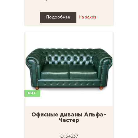
Подробнее
На заказ
ХИТ
Офисные диваны Альфа-
Честер
ID: 34337