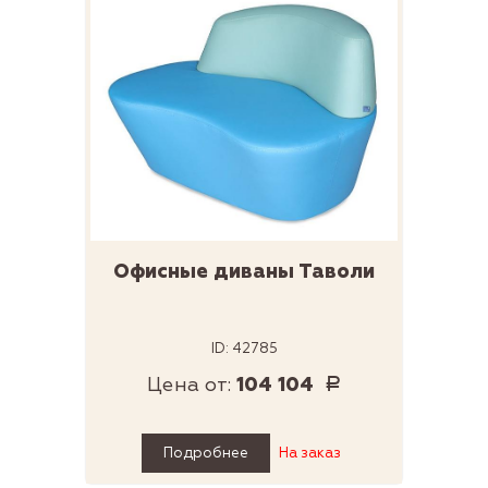
Офисные диваны Таволи
ID: 42785
Цена от:
104 104
Р
Подробнее
На заказ