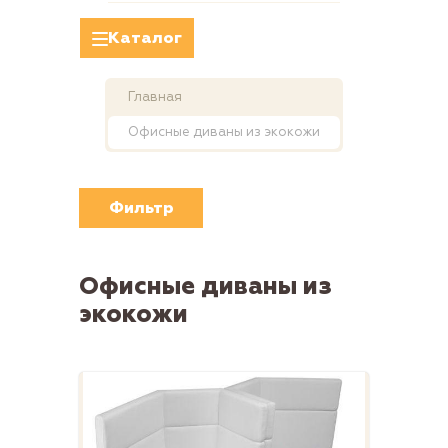
Каталог
Главная
Офисные диваны из экокожи
Фильтр
Офисные диваны из
экокожи