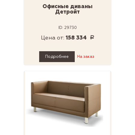
Офисные диваны
Детройт
ID: 29730
Цена от:
158 334
Р
Подробнее
На заказ