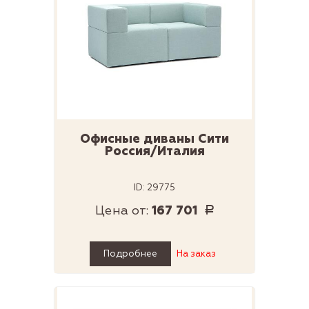
Офисные диваны Сити
Россия/Италия
ID: 29775
Цена от:
167 701
Р
Подробнее
На заказ