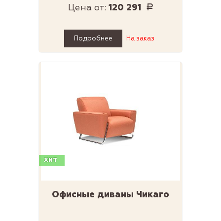
Цена от:
120 291
Р
Подробнее
На заказ
ХИТ
Офисные диваны Чикаго