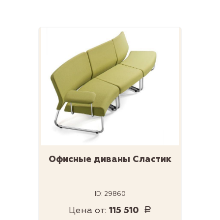
Офисные диваны Сластик
ID: 29860
Цена от:
115 510
Р