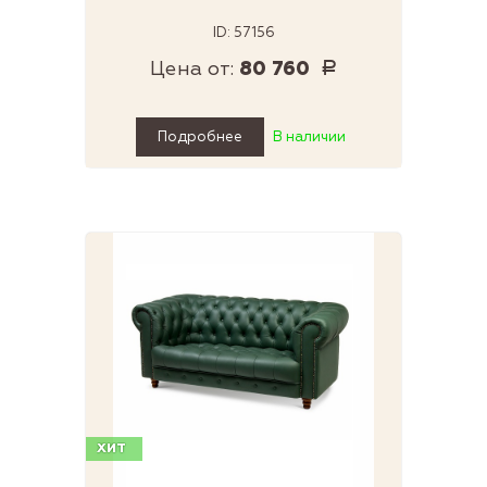
ID: 57156
Цена от:
80 760
Р
Подробнее
В наличии
ХИТ