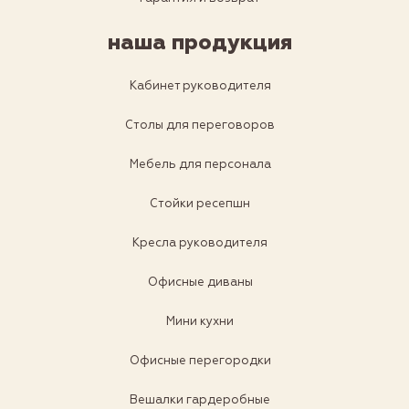
наша продукция
Кабинет руководителя
Столы для переговоров
Мебель для персонала
Стойки ресепшн
Кресла руководителя
Офисные диваны
Мини кухни
Офисные перегородки
Вешалки гардеробные