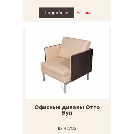
Подробнее
На заказ
Офисные диваны Отто
Вуд
ID: 42782