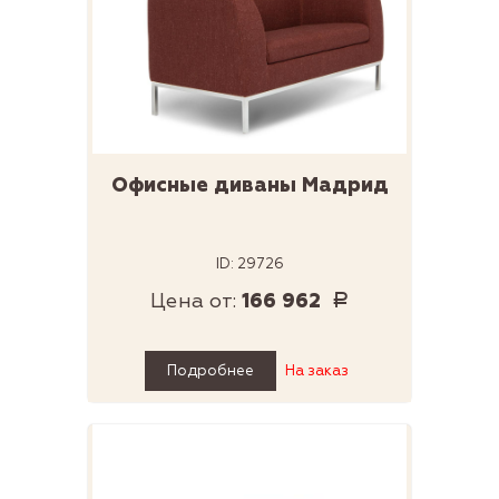
Офисные диваны Мадрид
ID: 29726
Цена от:
166 962
Р
Подробнее
На заказ