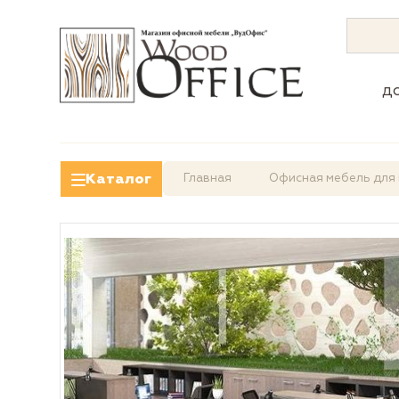
д
Каталог
Главная
Офисная мебель для