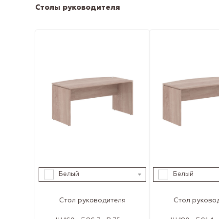
Столы руководителя
Белый
Белый
Стол руководителя
Стол руково