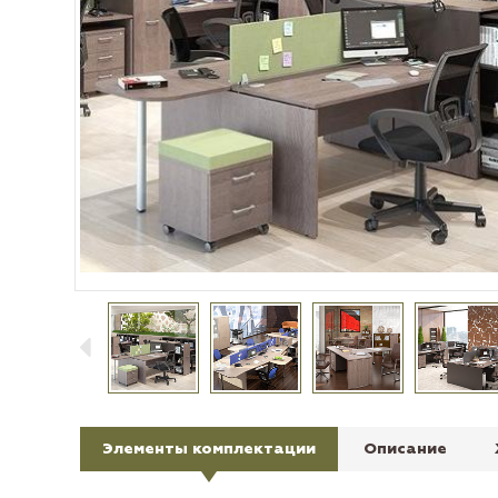
Элементы комплектации
Описание