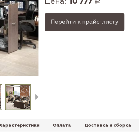
Цена:
10 777
Р
Перейти к прайс-листу
Характеристики
Оплата
Доставка и сборка