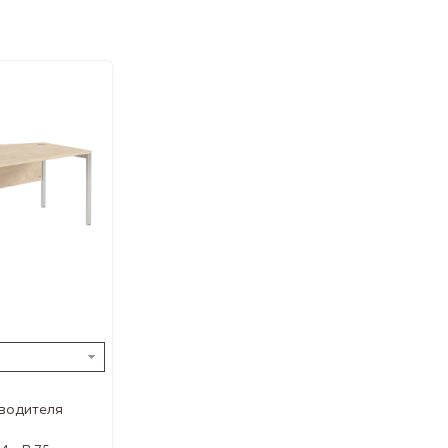
водителя