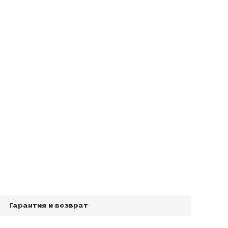
Гарантия и возврат