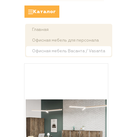
Каталог
Главная
Офисная мебель для персонала
Офисная мебель Васанта / Vasanta