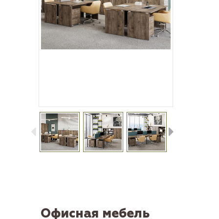
Офисная мебель