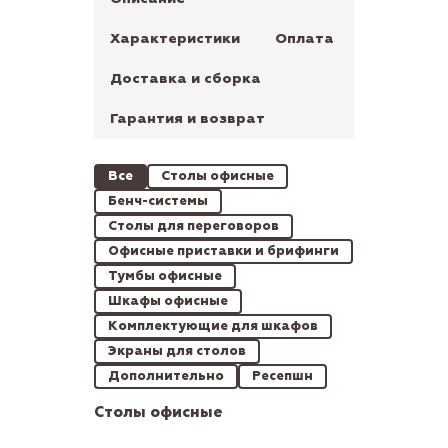
Характеристики
Оплата
Доставка и сборка
Гарантия и возврат
Все
Столы офисные
Бенч-системы
Столы для переговоров
Офисные приставки и брифинги
Тумбы офисные
Шкафы офисные
Комплектующие для шкафов
Экраны для столов
Дополнительно
Ресепшн
Столы офисные