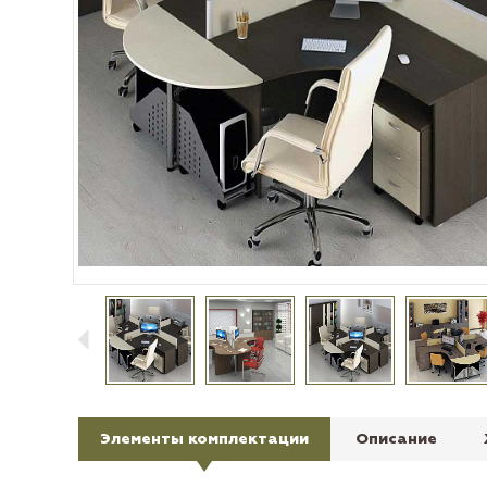
Элементы комплектации
Описание