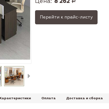
Цена:
8 262
Р
Перейти к прайс-листу
Характеристики
Оплата
Доставка и сборка