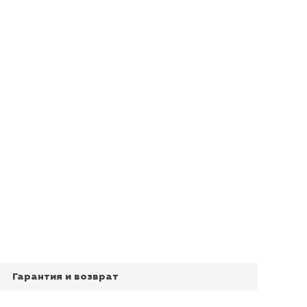
Гарантия и возврат