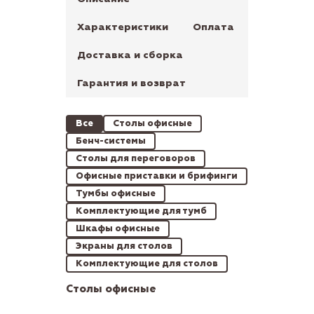
Характеристики
Оплата
Доставка и сборка
Гарантия и возврат
Все
Столы офисные
Бенч-системы
Столы для переговоров
Офисные приставки и брифинги
Тумбы офисные
Комплектующие для тумб
Шкафы офисные
Экраны для столов
Комплектующие для столов
Столы офисные