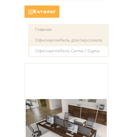
Каталог
Главная
Офисная мебель для персонала
Офисная мебель Сигма / Sigma