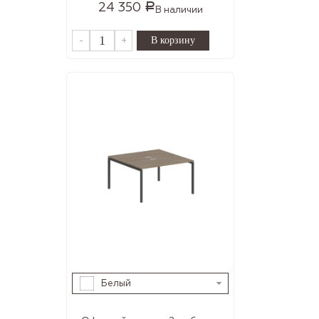
24 350
Р
В наличии
-
+
Белый