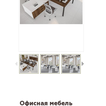
Офисная мебель