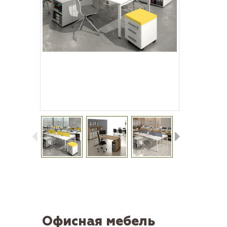
Офисная мебель