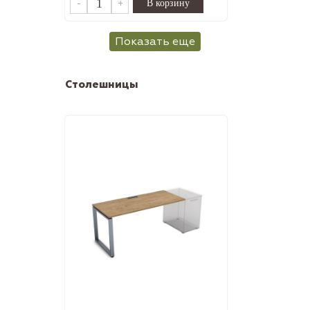
-
+
Показать еще
Столешницы