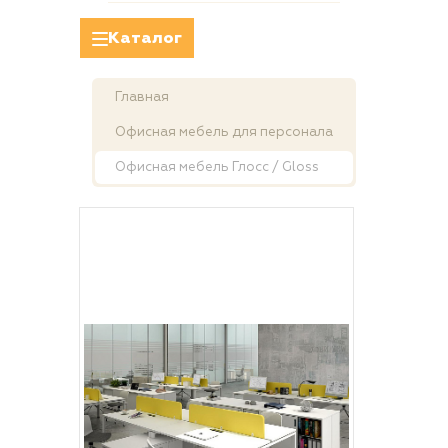
Каталог
Главная
Офисная мебель для персонала
Офисная мебель Глосс / Gloss