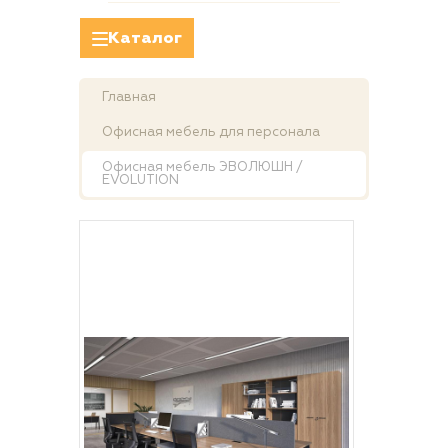
Каталог
Главная
Офисная мебель для персонала
Офисная мебель ЭВОЛЮШН /
EVOLUTION