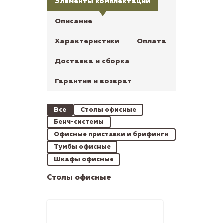
Элементы комплектации
Описание
Характеристики
Оплата
Доставка и сборка
Гарантия и возврат
Все
Столы офисные
Бенч-системы
Офисные приставки и брифинги
Тумбы офисные
Шкафы офисные
Столы офисные