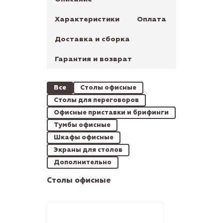
Характеристики
Оплата
Доставка и сборка
Гарантия и возврат
Все
Столы офисные
Столы для переговоров
Офисные приставки и брифинги
Тумбы офисные
Шкафы офисные
Экраны для столов
Дополнительно
Столы офисные