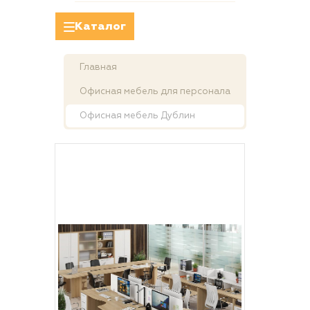
Каталог
Главная
Офисная мебель для персонала
Офисная мебель Дублин