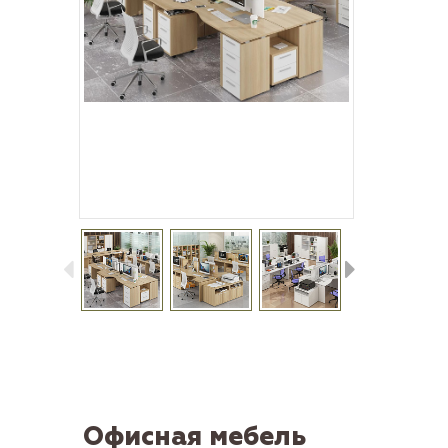
Офисная мебель