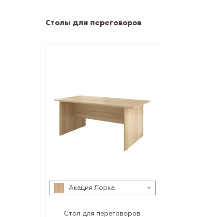
Столы для переговоров
Акация Лорка
Стол для переговоров