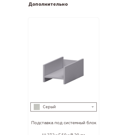
Дополнительно
Серый
Подставка под системный блок