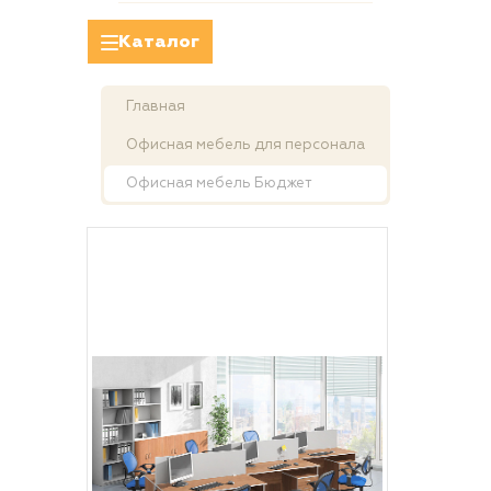
Каталог
Главная
Офисная мебель для персонала
Офисная мебель Бюджет