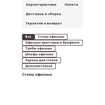
Характеристики
Оплата
Доставка и сборка
Гарантия и возврат
Все
Столы офисные
Офисные приставки и брифинги
Тумбы офисные
Шкафы офисные
Экраны для столов
Дополнительно
Столы офисные