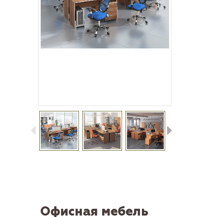
Офисная мебель