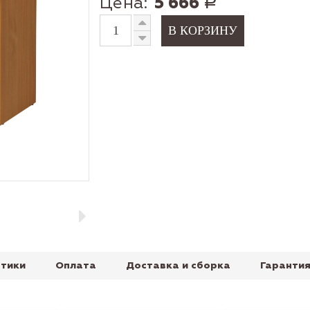
Цена:
5 666
Р
тики
Оплата
Доставка и сборка
Гарантия