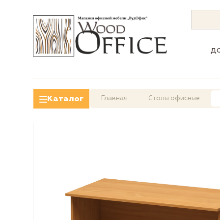
д
Каталог
Главная
Столы офисные