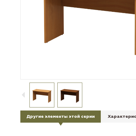
Другие элементы этой серии
Характерис