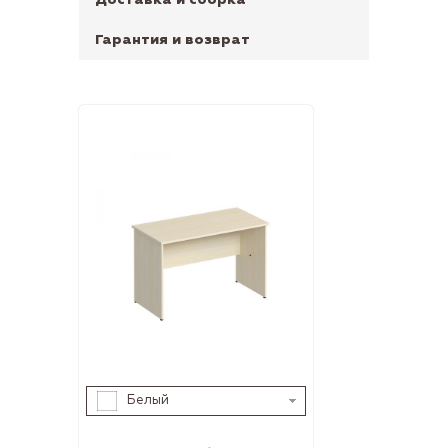
Гарантия и возврат
Белый