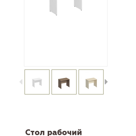
Стол рабочий