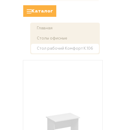
Каталог
Главная
Столы офисные
Стол рабочий Комфорт К.106