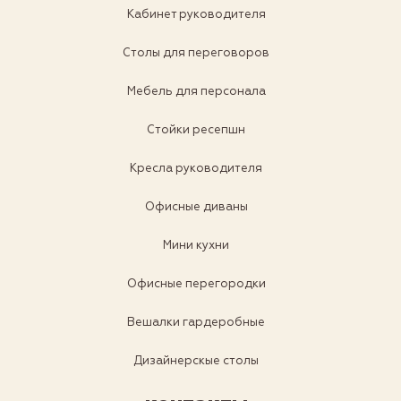
Кабинет руководителя
Столы для переговоров
Мебель для персонала
Стойки ресепшн
Кресла руководителя
Офисные диваны
Мини кухни
Офисные перегородки
Вешалки гардеробные
Дизайнерскые столы