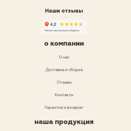
Наши отзывы
о компании
О нас
Доставка и сборка
Отзывы
Контакты
Гарантия и возврат
наша продукция