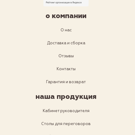
о компании
О нас
Доставка и сборка
Отзывы
Контакты
Гарантия и возврат
наша продукция
Кабинет руководителя
Столы для переговоров