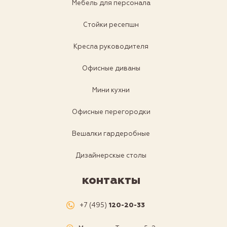
Мебель для персонала
Стойки ресепшн
Кресла руководителя
Офисные диваны
Мини кухни
Офисные перегородки
Вешалки гардеробные
Дизайнерскые столы
контакты
+7 (495)
120-20-33