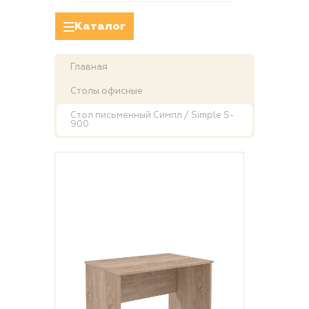
Каталог
Главная
Столы офисные
Стол письменный Симпл / Simple S-
900