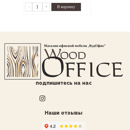
-
+
подпишитесь на нас
Наши отзывы