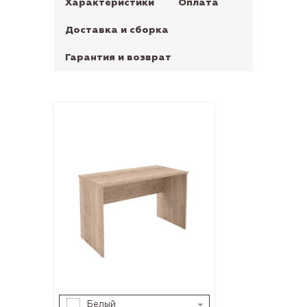
Характеристики
Оплата
Доставка и сборка
Гарантия и возврат
Белый