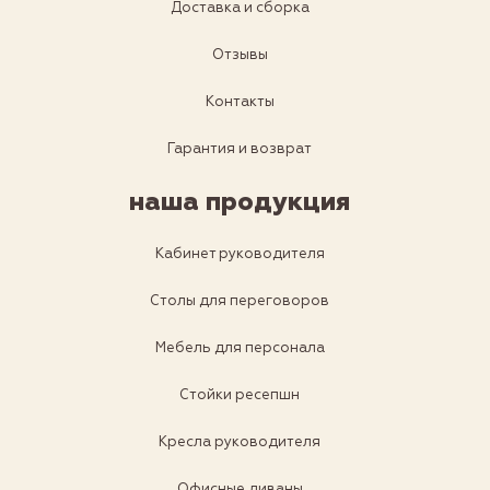
Доставка и сборка
Отзывы
Контакты
Гарантия и возврат
наша продукция
Кабинет руководителя
Столы для переговоров
Мебель для персонала
Стойки ресепшн
Кресла руководителя
Офисные диваны