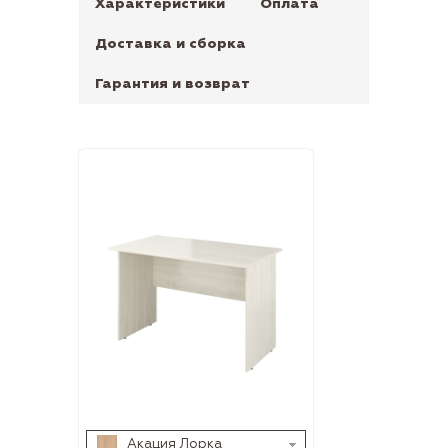
Характеристики
Оплата
Доставка и сборка
Гарантия и возврат
Акация Лорка