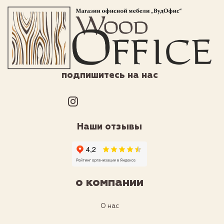
подпишитесь на нас
Наши отзывы
о компании
О нас