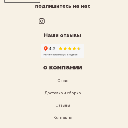
подпишитесь на нас
Наши отзывы
о компании
О нас
Доставка и сборка
Отзывы
Контакты