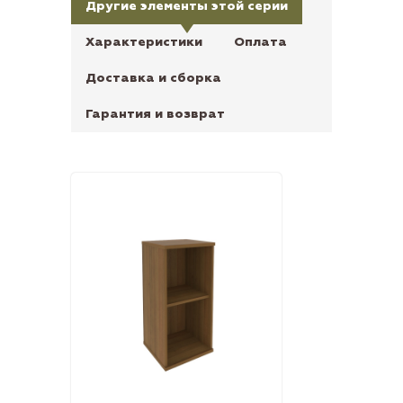
Другие элементы этой серии
Характеристики
Оплата
Доставка и сборка
Гарантия и возврат