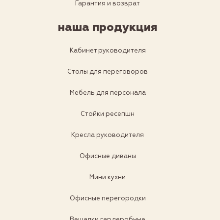
Гарантия и возврат
наша продукция
Кабинет руководителя
Столы для переговоров
Мебель для персонала
Стойки ресепшн
Кресла руководителя
Офисные диваны
Мини кухни
Офисные перегородки
Вешалки гардеробные