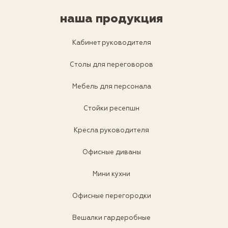
наша продукция
Кабинет руководителя
Столы для переговоров
Мебель для персонала
Стойки ресепшн
Кресла руководителя
Офисные диваны
Мини кухни
Офисные перегородки
Вешалки гардеробные