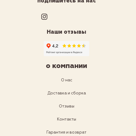
подпишитесь на нас
Наши отзывы
о компании
О нас
Доставка и сборка
Отзывы
Контакты
Гарантия и возврат