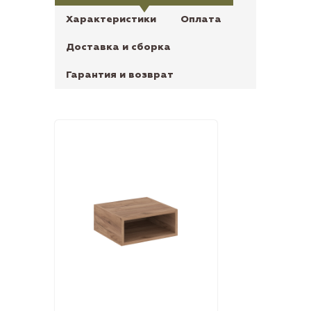
Характеристики
Оплата
Доставка и сборка
Гарантия и возврат